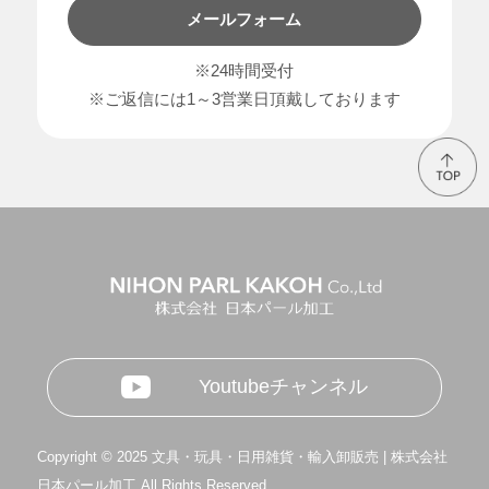
メールフォーム
※24時間受付
※ご返信には1～3営業日頂戴しております
Youtubeチャンネル
Copyright © 2025 文具・玩具・日用雑貨・輸入卸販売 | 株式会社
日本パール加工 All Rights Reserved.