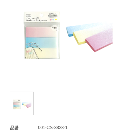
001-CS-3828-1
品番