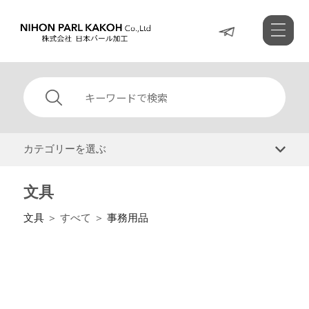
カテゴリーを選ぶ
文具
文具
＞ すべて ＞
事務用品