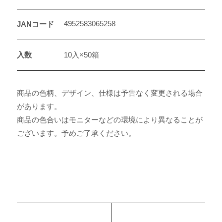
4952583065258
JANコード
入数
10入×50箱
商品の色柄、デザイン、仕様は予告なく変更される場合
があります。
商品の色合いはモニターなどの環境により異なることが
ございます。予めご了承ください。