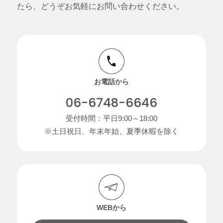
たら、どうぞお気軽にお問い合わせください。
お電話から
06-6748-6646
受付時間：平日9:00～18:00
※土日祝日、年末年始、夏季休暇を除く
WEBから