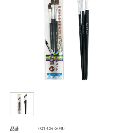
001-CR-3040
品番