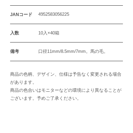
4952583056225
JANコード
入数
10入×40箱
備考
口径11mm/8.5mm/7mm。馬の毛。
商品の色柄、デザイン、仕様は予告なく変更される場合
があります。
商品の色合いはモニターなどの環境により異なることが
ございます。予めご了承ください。