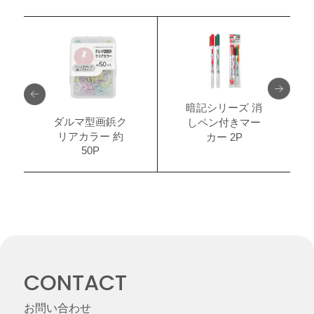
暗記シリーズ 消
ダルマ型画鋲ク
しペン付きマー
リアカラー 約
カー 2P
50P
CONTACT
お問い合わせ