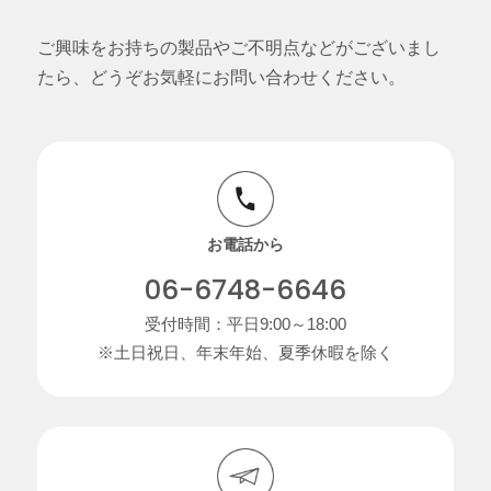
ご興味をお持ちの製品やご不明点などがございまし
たら、どうぞお気軽にお問い合わせください。
お電話から
06-6748-6646
受付時間：平日9:00～18:00
※土日祝日、年末年始、夏季休暇を除く