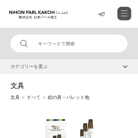
カテゴリーを選ぶ
文具
文具
＞ すべて ＞
絵の具・パレット他