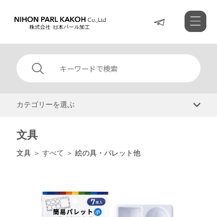
カテゴリーを選ぶ
文具
文具
＞ すべて ＞
絵の具・パレット他