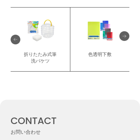
折りたたみ式筆
色透明下敷
洗バケツ
CONTACT
お問い合わせ