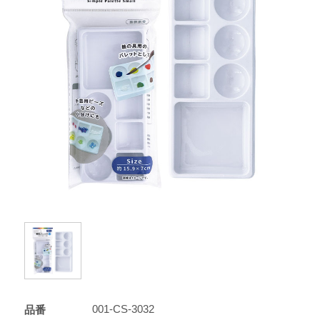
001-CS-3032
品番