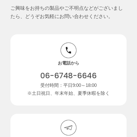
ご興味をお持ちの製品やご不明点などがございまし
たら、どうぞお気軽にお問い合わせください。
お電話から
06-6748-6646
受付時間：平日9:00～18:00
※土日祝日、年末年始、夏季休暇を除く