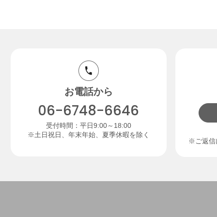
お電話から
06-6748-6646
受付時間：平日9:00～18:00
※土日祝日、年末年始、夏季休暇を除く
※ご返信