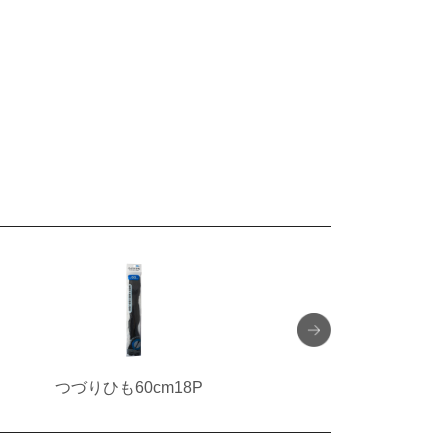
つづりひも60cm18P