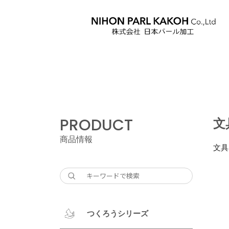
PRODUCT
文
商品情報
文具
つくろうシリーズ