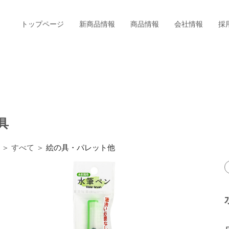
トップページ
新商品情報
商品情報
会社情報
採
具
＞ すべて ＞
絵の具・パレット他