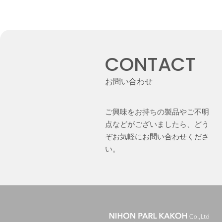
CONTACT
お問い合わせ
ご興味をお持ちの製品やご不明
点などがございましたら、どう
ぞお気軽にお問い合わせくださ
い。