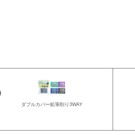
ダブルカバー鉛筆削り3WAY