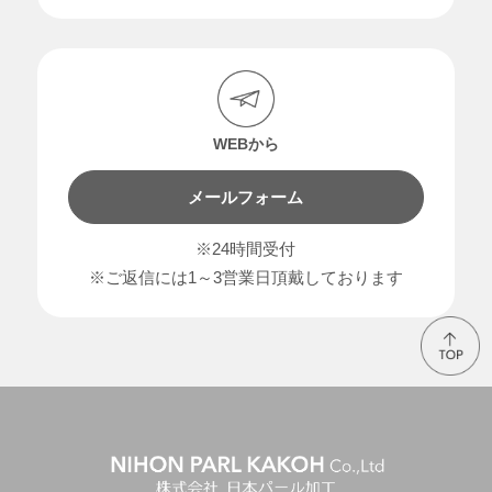
WEBから
メールフォーム
※24時間受付
※ご返信には1～3営業日頂戴しております