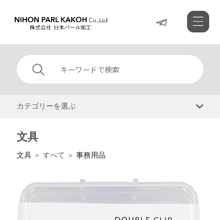
カテゴリーを選ぶ
文具
文具
＞ すべて ＞
事務用品