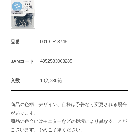
001-CR-3746
品番
4952583063285
JANコード
入数
10入×30箱
商品の色柄、デザイン、仕様は予告なく変更される場合
があります。
商品の色合いはモニターなどの環境により異なることが
ございます。予めご了承ください。