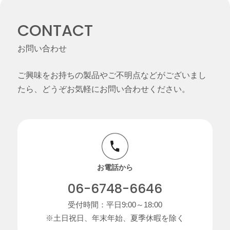
CONTACT
お問い合わせ
ご興味をお持ちの製品やご不明点などがございまし
たら、どうぞお気軽にお問い合わせください。
お電話から
06-6748-6646
受付時間：平日9:00～18:00
※土日祝日、年末年始、夏季休暇を除く