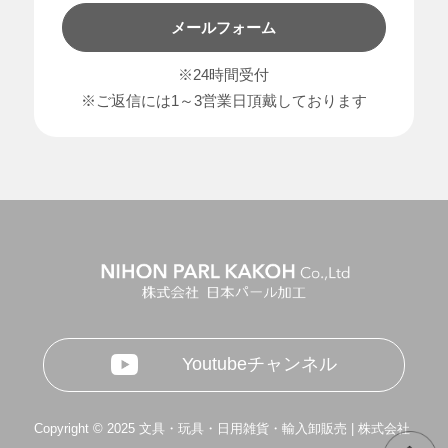
メールフォーム
※24時間受付
※ご返信には1～3営業日頂戴しております
Youtubeチャンネル
Copyright © 2025 文具・玩具・日用雑貨・輸入卸販売 | 株式会社