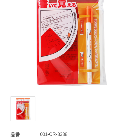
001-CR-3338
品番