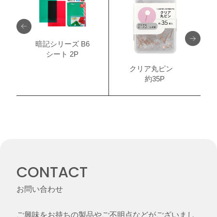
暗記シリーズ B6
シート 2P
クリア丸ピン
約35P
CONTACT
お問い合わせ
ご興味をお持ちの製品やご不明点などがございまし