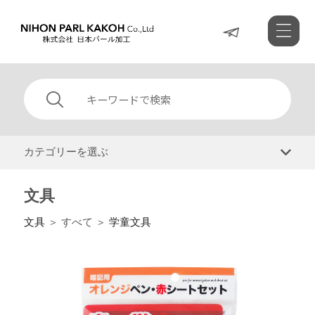
カテゴリーを選ぶ
文具
文具
＞ すべて ＞
学童文具