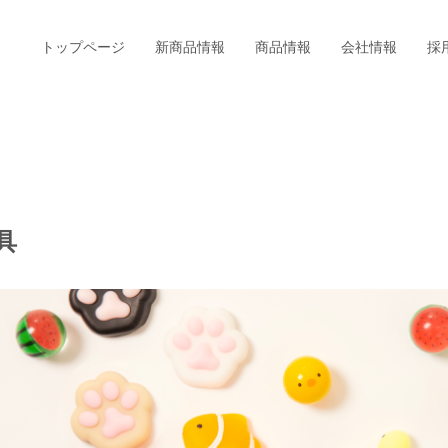
トップページ
新商品情報
商品情報
会社情報
採
具