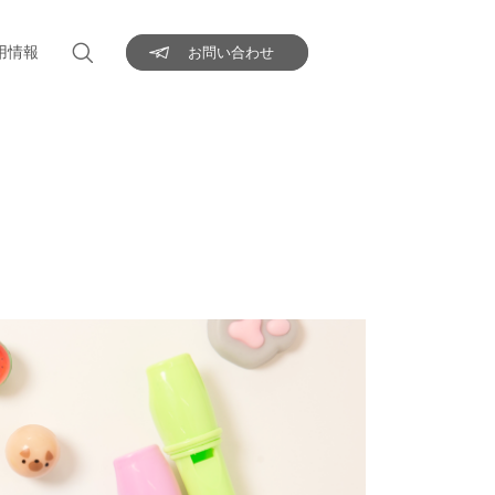
用情報
お問い合わせ