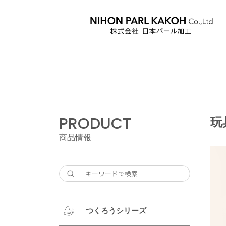
PRODUCT
玩
商品情報
つくろうシリーズ