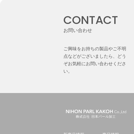
CONTACT
お問い合わせ
ご興味をお持ちの製品やご不明
点などがございましたら、どう
ぞお気軽にお問い合わせくださ
い。