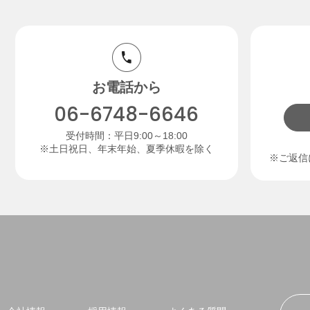
お電話から
06-6748-6646
受付時間：平日9:00～18:00
※土日祝日、年末年始、夏季休暇を除く
※ご返信