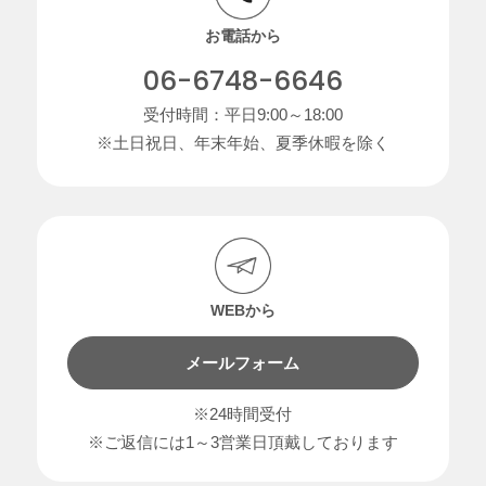
お電話から
06-6748-6646
受付時間：平日9:00～18:00
※土日祝日、年末年始、夏季休暇を除く
WEBから
メールフォーム
※24時間受付
※ご返信には1～3営業日頂戴しております