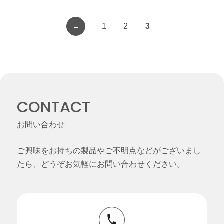
←
1
2
3
CONTACT
お問い合わせ
ご興味をお持ちの製品やご不明点などがございまし
たら、どうぞお気軽にお問い合わせください。