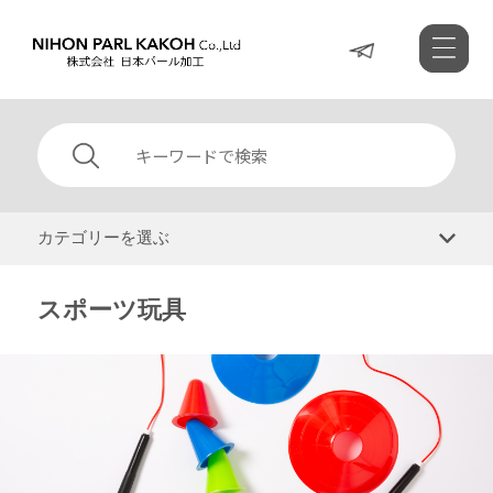
カテゴリーを選ぶ
スポーツ玩具