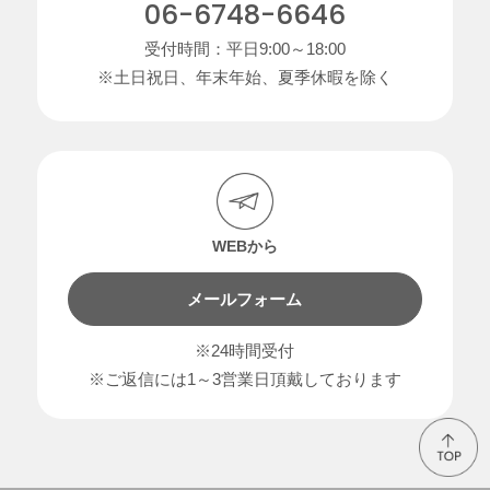
06-6748-6646
受付時間：平日9:00～18:00
※土日祝日、年末年始、夏季休暇を除く
WEBから
メールフォーム
※24時間受付
※ご返信には1～3営業日頂戴しております