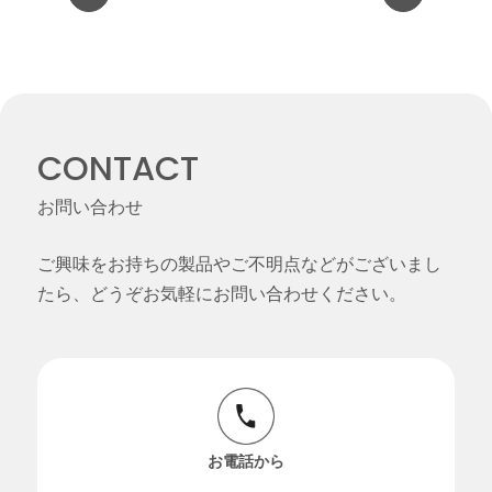
CONTACT
お問い合わせ
ご興味をお持ちの製品やご不明点などがございまし
たら、どうぞお気軽にお問い合わせください。
お電話から