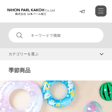
カテゴリーを選ぶ
季節商品