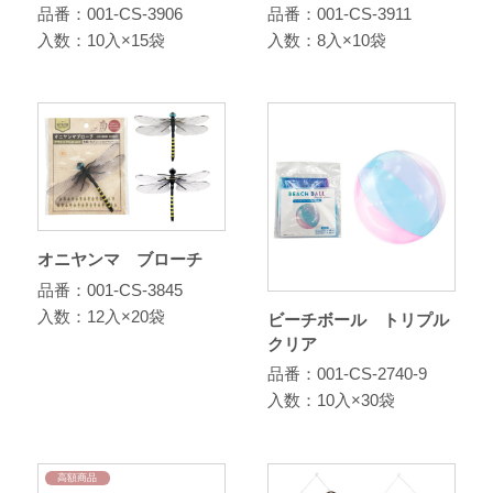
品番：001-CS-3906
品番：001-CS-3911
入数：10入×15袋
入数：8入×10袋
オニヤンマ ブローチ
品番：001-CS-3845
入数：12入×20袋
ビーチボール トリプル
クリア
品番：001-CS-2740-9
入数：10入×30袋
高額商品