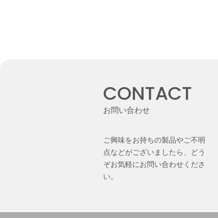
CONTACT
お問い合わせ
ご興味をお持ちの製品やご不明
点などがございましたら、どう
ぞお気軽にお問い合わせくださ
い。