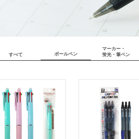
マーカー・
ボールペン
すべて
蛍光・筆ペン