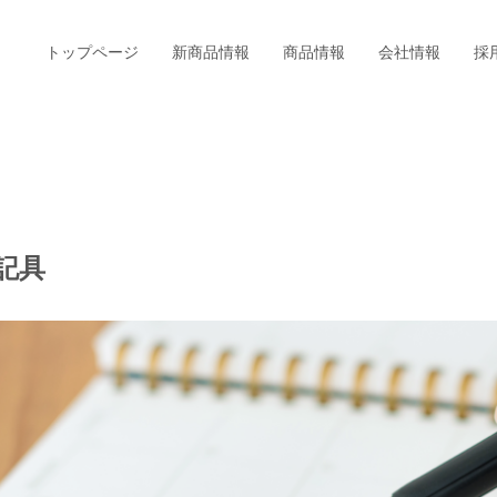
トップページ
新商品情報
商品情報
会社情報
採
記具