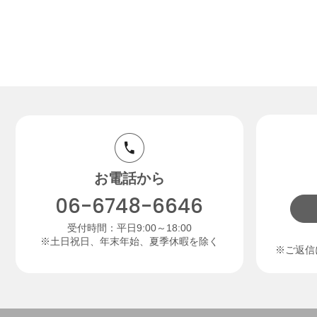
お電話から
06-6748-6646
受付時間：平日9:00～18:00
※土日祝日、年末年始、夏季休暇を除く
※ご返信