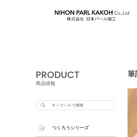
PRODUCT
筆
商品情報
つくろうシリーズ