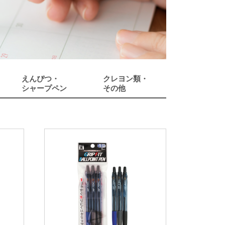
えんぴつ・
クレヨン類・
シャープペン
その他