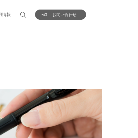
用情報
お問い合わせ