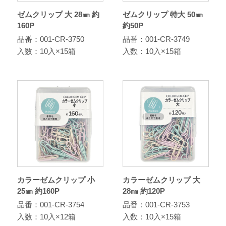
ゼムクリップ 大 28㎜ 約
ゼムクリップ 特大 50㎜
160P
約50P
品番：001-CR-3750
品番：001-CR-3749
入数：10入×15箱
入数：10入×15箱
カラーゼムクリップ 小
カラーゼムクリップ 大
25㎜ 約160P
28㎜ 約120P
品番：001-CR-3754
品番：001-CR-3753
入数：10入×12箱
入数：10入×15箱