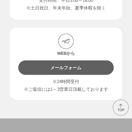
受付時間：平日9:00～18:00
※土日祝日、年末年始、夏季休暇を除く
WEBから
メールフォーム
※24時間受付
※ご返信には1～3営業日頂戴しております