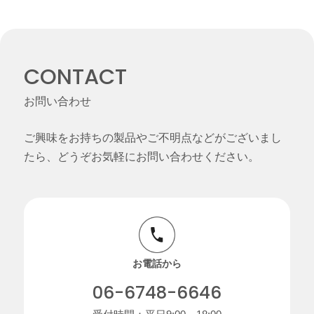
CONTACT
お問い合わせ
ご興味をお持ちの製品やご不明点などがございまし
たら、どうぞお気軽にお問い合わせください。
お電話から
06-6748-6646