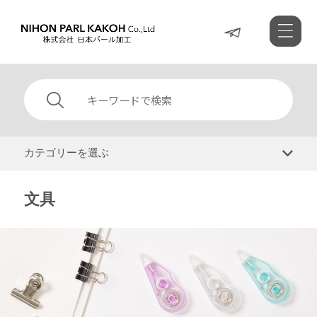
カテゴリーを選ぶ
文具